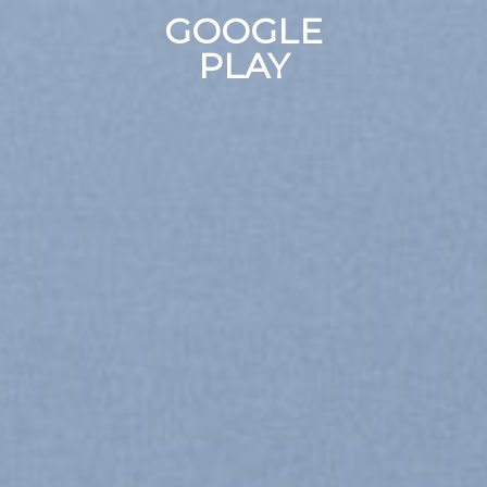
GOOGLE
PLAY