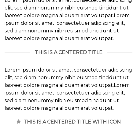
Lorem ipsum dolor sit amet, consectetuer adipiscing
elit, sed diam nonummy nibh euismod tincidunt ut
laoreet dolore magna aliquam erat volutpat.Lorem
ipsum dolor sit amet, consectetuer adipiscing elit,
sed diam nonummy nibh euismod tincidunt ut
laoreet dolore magna aliquam erat volutpat.
THIS IS A CENTERED TITLE
Lorem ipsum dolor sit amet, consectetuer adipiscing
elit, sed diam nonummy nibh euismod tincidunt ut
laoreet dolore magna aliquam erat volutpat.Lorem
ipsum dolor sit amet, consectetuer adipiscing elit,
sed diam nonummy nibh euismod tincidunt ut
laoreet dolore magna aliquam erat volutpat.
THIS IS A CENTERED TITLE WITH ICON