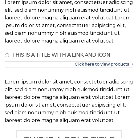
Lorem ipsum dolor sit amet, consectetuer adipiscing
elit, sed diam nonummy nibh euismod tincidunt ut
laoreet dolore magna aliquam erat volutpat.Lorem
ipsum dolor sit amet, consectetuer adipiscing elit,
sed diam nonummy nibh euismod tincidunt ut
laoreet dolore magna aliquam erat volutpat.
THIS IS A TITLE WITH A LINK AND ICON
Click here to view products
Lorem ipsum dolor sit amet, consectetuer adipiscing
elit, sed diam nonummy nibh euismod tincidunt ut
laoreet dolore magna aliquam erat volutpat.Lorem
ipsum dolor sit amet, consectetuer adipiscing elit,
sed diam nonummy nibh euismod tincidunt ut
laoreet dolore magna aliquam erat volutpat.