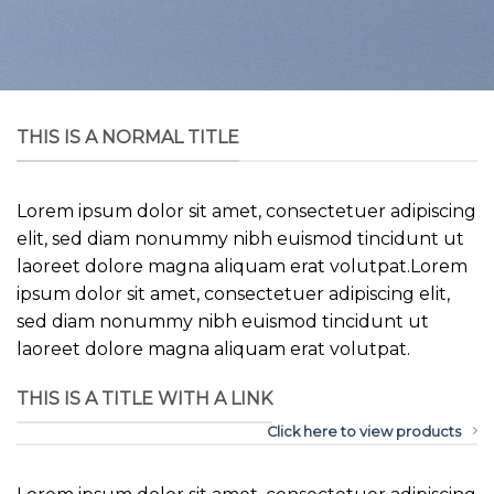
THIS IS A NORMAL TITLE
Lorem ipsum dolor sit amet, consectetuer adipiscing
elit, sed diam nonummy nibh euismod tincidunt ut
laoreet dolore magna aliquam erat volutpat.Lorem
ipsum dolor sit amet, consectetuer adipiscing elit,
sed diam nonummy nibh euismod tincidunt ut
laoreet dolore magna aliquam erat volutpat.
THIS IS A TITLE WITH A LINK
Click here to view products