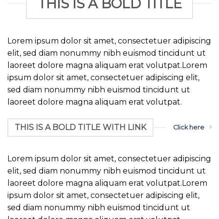
THIS IS A BOLD TITLE
Lorem ipsum dolor sit amet, consectetuer adipiscing
elit, sed diam nonummy nibh euismod tincidunt ut
laoreet dolore magna aliquam erat volutpat.Lorem
ipsum dolor sit amet, consectetuer adipiscing elit,
sed diam nonummy nibh euismod tincidunt ut
laoreet dolore magna aliquam erat volutpat.
THIS IS A BOLD TITLE WITH LINK
Click here
Lorem ipsum dolor sit amet, consectetuer adipiscing
elit, sed diam nonummy nibh euismod tincidunt ut
laoreet dolore magna aliquam erat volutpat.Lorem
ipsum dolor sit amet, consectetuer adipiscing elit,
sed diam nonummy nibh euismod tincidunt ut